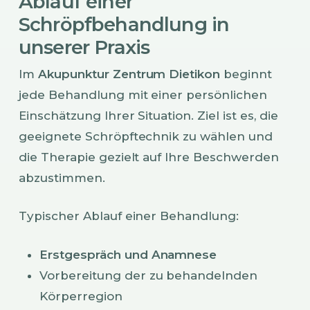
Ablauf einer
Schröpfbehandlung in
unserer Praxis
Im
Akupunktur Zentrum Dietikon
beginnt
jede Behandlung mit einer persönlichen
Einschätzung Ihrer Situation. Ziel ist es, die
geeignete Schröpftechnik zu wählen und
die Therapie gezielt auf Ihre Beschwerden
abzustimmen.
Typischer Ablauf einer Behandlung:
Erstgespräch und Anamnese
Vorbereitung der zu behandelnden
Körperregion