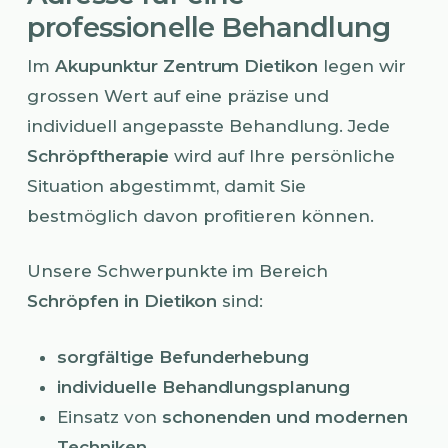
professionelle Behandlung
Im
Akupunktur Zentrum Dietikon
legen wir
grossen Wert auf eine präzise und
individuell angepasste Behandlung. Jede
Schröpftherapie
wird auf Ihre persönliche
Situation abgestimmt, damit Sie
bestmöglich davon profitieren können.
Unsere Schwerpunkte im Bereich
Schröpfen in Dietikon
sind:
sorgfältige Befunderhebung
individuelle Behandlungsplanung
Einsatz von
schonenden und modernen
Techniken