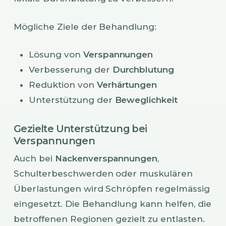
Mögliche Ziele der Behandlung:
Lösung von
Verspannungen
Verbesserung der
Durchblutung
Reduktion von
Verhärtungen
Unterstützung der
Beweglichkeit
Gezielte Unterstützung bei
Verspannungen
Auch bei
Nackenverspannungen
,
Schulterbeschwerden oder muskulären
Überlastungen wird Schröpfen regelmässig
eingesetzt. Die Behandlung kann helfen, die
betroffenen Regionen gezielt zu entlasten.