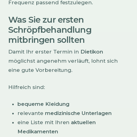
Frequenz passend festzulegen.
Was Sie zur ersten
Schröpfbehandlung
mitbringen sollten
Damit Ihr erster Termin in
Dietikon
möglichst angenehm verläuft, lohnt sich
eine gute Vorbereitung.
Hilfreich sind:
bequeme Kleidung
relevante
medizinische Unterlagen
eine Liste mit Ihren
aktuellen
Medikamenten