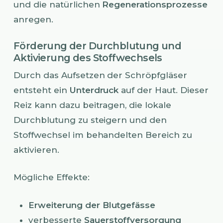
und die natürlichen
Regenerationsprozesse
anregen.
Förderung der Durchblutung und
Aktivierung des Stoffwechsels
Durch das Aufsetzen der Schröpfgläser
entsteht ein
Unterdruck
auf der Haut. Dieser
Reiz kann dazu beitragen, die lokale
Durchblutung zu steigern und den
Stoffwechsel im behandelten Bereich zu
aktivieren.
Mögliche Effekte:
Erweiterung der Blutgefässe
verbesserte
Sauerstoffversorgung