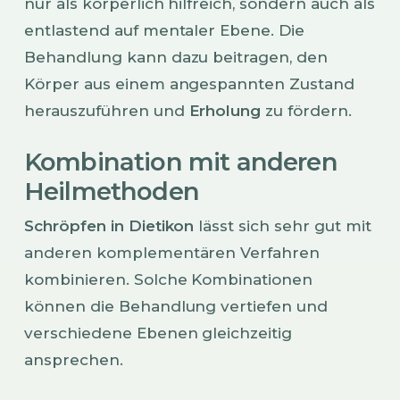
nur als körperlich hilfreich, sondern auch als
entlastend auf mentaler Ebene. Die
Behandlung kann dazu beitragen, den
Körper aus einem angespannten Zustand
herauszuführen und
Erholung
zu fördern.
Kombination mit anderen
Heilmethoden
Schröpfen in Dietikon
lässt sich sehr gut mit
anderen komplementären Verfahren
kombinieren. Solche Kombinationen
können die Behandlung vertiefen und
verschiedene Ebenen gleichzeitig
ansprechen.