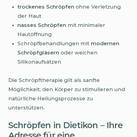
trockenes Schröpfen
ohne Verletzung
der Haut
nasses Schröpfen
mit minimaler
Hautöffnung
Schröpfbehandlungen mit
modernen
Schröpfgläsern
oder weichen
Silikonaufsätzen
Die Schröpftherapie gilt als sanfte
Möglichkeit, den Körper zu stimulieren und
natürliche Heilungsprozesse zu
unterstützen.
Schröpfen in Dietikon – Ihre
Adresse für eine