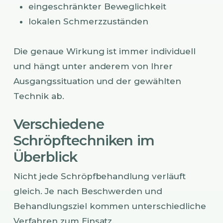
eingeschränkter Beweglichkeit
lokalen Schmerzzuständen
Die genaue Wirkung ist immer individuell
und hängt unter anderem von Ihrer
Ausgangssituation und der gewählten
Technik ab.
Verschiedene
Schröpftechniken im
Überblick
Nicht jede Schröpfbehandlung verläuft
gleich. Je nach Beschwerden und
Behandlungsziel kommen unterschiedliche
Verfahren zum Einsatz.