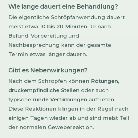
Wie lange dauert eine Behandlung?
Die eigentliche Schröpfanwendung dauert
meist etwa
10 bis 20 Minuten
. Je nach
Befund, Vorbereitung und
Nachbesprechung kann der gesamte
Termin etwas länger dauern.
Gibt es Nebenwirkungen?
Nach dem Schröpfen können
Rötungen
,
druckempfindliche Stellen
oder auch
typische
runde Verfärbungen
auftreten.
Diese Reaktionen klingen in der Regel nach
einigen Tagen wieder ab und sind meist Teil
der normalen Gewebereaktion.