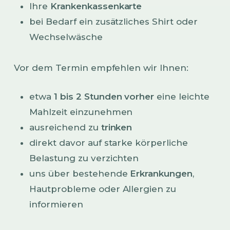
Ihre
Krankenkassenkarte
bei Bedarf ein zusätzliches Shirt oder
Wechselwäsche
Vor dem Termin empfehlen wir Ihnen:
etwa
1 bis 2 Stunden vorher
eine leichte
Mahlzeit einzunehmen
ausreichend zu
trinken
direkt davor auf starke körperliche
Belastung zu verzichten
uns über bestehende
Erkrankungen
,
Hautprobleme oder Allergien zu
informieren