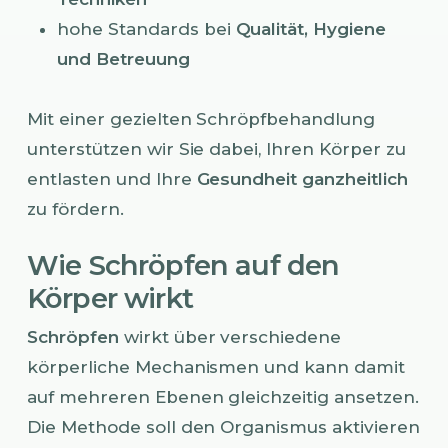
hohe Standards bei
Qualität, Hygiene
und Betreuung
Mit einer gezielten Schröpfbehandlung
unterstützen wir Sie dabei, Ihren Körper zu
entlasten und Ihre
Gesundheit ganzheitlich
zu fördern.
Wie Schröpfen auf den
Körper wirkt
Schröpfen
wirkt über verschiedene
körperliche Mechanismen und kann damit
auf mehreren Ebenen gleichzeitig ansetzen.
Die Methode soll den Organismus aktivieren