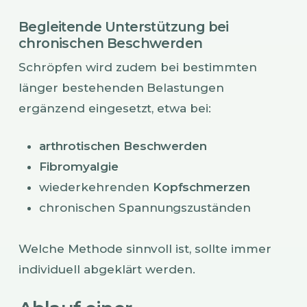
Begleitende Unterstützung bei
chronischen Beschwerden
Schröpfen wird zudem bei bestimmten
länger bestehenden Belastungen
ergänzend eingesetzt, etwa bei:
arthrotischen Beschwerden
Fibromyalgie
wiederkehrenden
Kopfschmerzen
chronischen Spannungszuständen
Welche Methode sinnvoll ist, sollte immer
individuell abgeklärt werden.