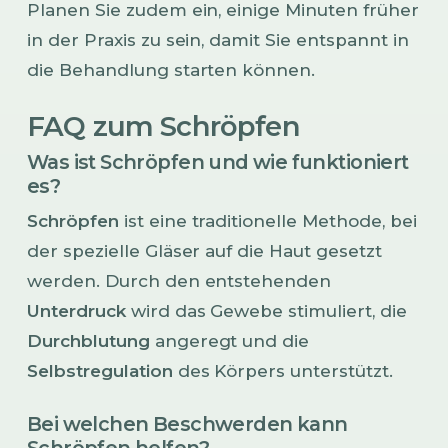
Planen Sie zudem ein, einige Minuten früher
in der Praxis zu sein, damit Sie entspannt in
die Behandlung starten können.
FAQ zum Schröpfen
Was ist Schröpfen und wie funktioniert
es?
Schröpfen
ist eine traditionelle Methode, bei
der spezielle Gläser auf die Haut gesetzt
werden. Durch den entstehenden
Unterdruck
wird das Gewebe stimuliert, die
Durchblutung
angeregt und die
Selbstregulation
des Körpers unterstützt.
Bei welchen Beschwerden kann
Schröpfen helfen?