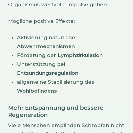
Organismus wertvolle Impulse geben.
Mögliche positive Effekte:
Aktivierung natürlicher
Abwehrmechanismen
Förderung der
Lymphzirkulation
Unterstützung bei
Entzündungsregulation
allgemeine Stabilisierung des
Wohlbefindens
Mehr Entspannung und bessere
Regeneration
Viele Menschen empfinden Schröpfen nicht