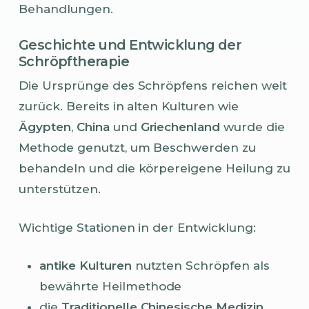
Behandlungen.
Geschichte und Entwicklung der
Schröpftherapie
Die Ursprünge des Schröpfens reichen weit
zurück. Bereits in alten Kulturen wie
Ägypten
,
China
und
Griechenland
wurde die
Methode genutzt, um Beschwerden zu
behandeln und die körpereigene Heilung zu
unterstützen.
Wichtige Stationen in der Entwicklung:
antike Kulturen
nutzten Schröpfen als
bewährte Heilmethode
die
Traditionelle Chinesische Medizin