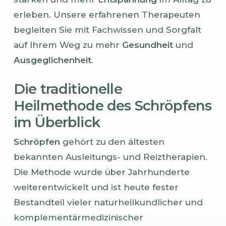
erleben. Unsere erfahrenen Therapeuten
begleiten Sie mit Fachwissen und Sorgfalt
auf Ihrem Weg zu mehr
Gesundheit
und
Ausgeglichenheit
.
Die traditionelle
Heilmethode des Schröpfens
im Überblick
Schröpfen
gehört zu den ältesten
bekannten Ausleitungs- und Reiztherapien.
Die Methode wurde über Jahrhunderte
weiterentwickelt und ist heute fester
Bestandteil vieler naturheilkundlicher und
komplementärmedizinischer