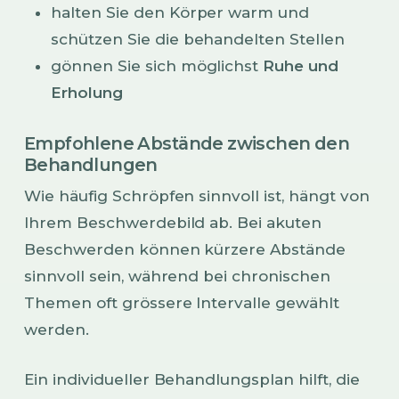
halten Sie den Körper warm und
schützen Sie die behandelten Stellen
gönnen Sie sich möglichst
Ruhe und
Erholung
Empfohlene Abstände zwischen den
Behandlungen
Wie häufig Schröpfen sinnvoll ist, hängt von
Ihrem Beschwerdebild ab. Bei akuten
Beschwerden können kürzere Abstände
sinnvoll sein, während bei chronischen
Themen oft grössere Intervalle gewählt
werden.
Ein individueller Behandlungsplan hilft, die