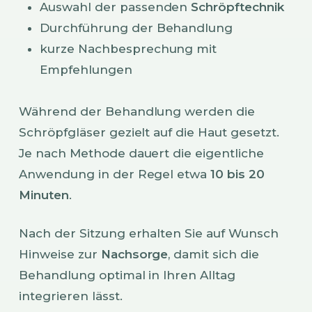
Auswahl der passenden
Schröpftechnik
Durchführung der Behandlung
kurze Nachbesprechung mit
Empfehlungen
Während der Behandlung werden die
Schröpfgläser gezielt auf die Haut gesetzt.
Je nach Methode dauert die eigentliche
Anwendung in der Regel etwa
10 bis 20
Minuten
.
Nach der Sitzung erhalten Sie auf Wunsch
Hinweise zur
Nachsorge
, damit sich die
Behandlung optimal in Ihren Alltag
integrieren lässt.