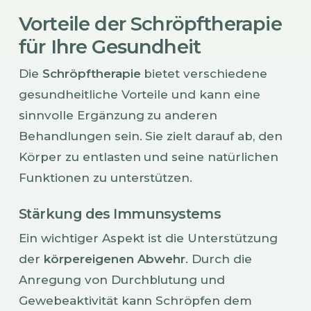
Vorteile der Schröpftherapie
für Ihre Gesundheit
Die
Schröpftherapie
bietet verschiedene
gesundheitliche Vorteile und kann eine
sinnvolle Ergänzung zu anderen
Behandlungen sein. Sie zielt darauf ab, den
Körper zu entlasten und seine natürlichen
Funktionen zu unterstützen.
Stärkung des Immunsystems
Ein wichtiger Aspekt ist die Unterstützung
der
körpereigenen Abwehr
. Durch die
Anregung von Durchblutung und
Gewebeaktivität kann Schröpfen dem