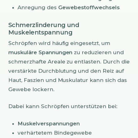
Anregung des
Gewebestoffwechsels
Schmerzlinderung und
Muskelentspannung
Schröpfen wird häufig eingesetzt, um
muskuläre Spannungen
zu reduzieren und
schmerzhafte Areale zu entlasten. Durch die
verstärkte Durchblutung und den Reiz auf
Haut, Faszien und Muskulatur kann sich das
Gewebe lockern.
Dabei kann Schröpfen unterstützen bei:
Muskelverspannungen
verhärtetem Bindegewebe