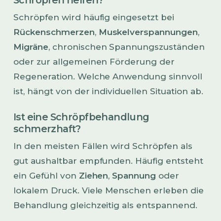
Schröpfen wird häufig eingesetzt bei
Rückenschmerzen
,
Muskelverspannungen
,
Migräne
, chronischen Spannungszuständen
oder zur allgemeinen Förderung der
Regeneration. Welche Anwendung sinnvoll
ist, hängt von der individuellen Situation ab.
Ist eine Schröpfbehandlung
schmerzhaft?
In den meisten Fällen wird Schröpfen als
gut aushaltbar empfunden. Häufig entsteht
ein Gefühl von
Ziehen
,
Spannung
oder
lokalem Druck. Viele Menschen erleben die
Behandlung gleichzeitig als entspannend.