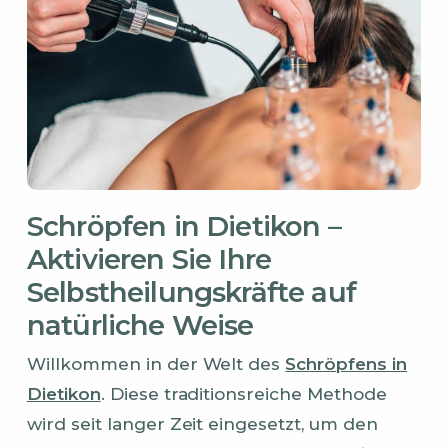
Schröpfen in Dietikon –
Aktivieren Sie Ihre
Selbstheilungskräfte auf
natürliche Weise
Willkommen in der Welt des
Schröpfens in
Dietikon
. Diese traditionsreiche Methode
wird seit langer Zeit eingesetzt, um den