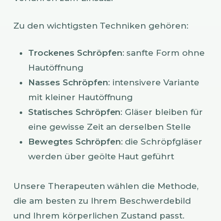
Zu den wichtigsten Techniken gehören:
Trockenes Schröpfen
: sanfte Form ohne
Hautöffnung
Nasses Schröpfen
: intensivere Variante
mit kleiner Hautöffnung
Statisches Schröpfen
: Gläser bleiben für
eine gewisse Zeit an derselben Stelle
Bewegtes Schröpfen
: die Schröpfgläser
werden über geölte Haut geführt
Unsere Therapeuten wählen die Methode,
die am besten zu Ihrem Beschwerdebild
und Ihrem körperlichen Zustand passt.