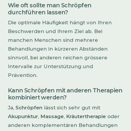
Wie oft sollte man Schröpfen
durchführen lassen?
Die optimale Häufigkeit hängt von Ihren
Beschwerden und Ihrem Ziel ab. Bei
manchen Menschen sind mehrere
Behandlungen in kürzeren Abständen
sinnvoll, bei anderen reichen grössere
Intervalle zur Unterstützung und
Prävention.
Kann Schröpfen mit anderen Therapien
kombiniert werden?
Ja,
Schröpfen
lässt sich sehr gut mit
Akupunktur
,
Massage
,
Kräutertherapie
oder
anderen komplementären Behandlungen