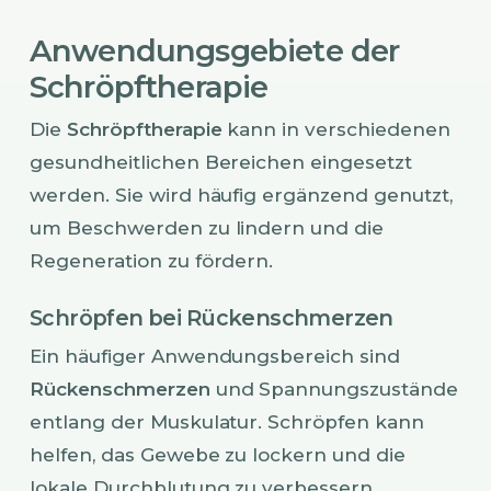
Anwendungsgebiete der
Schröpftherapie
Die
Schröpftherapie
kann in verschiedenen
gesundheitlichen Bereichen eingesetzt
werden. Sie wird häufig ergänzend genutzt,
um Beschwerden zu lindern und die
Regeneration zu fördern.
Schröpfen bei Rückenschmerzen
Ein häufiger Anwendungsbereich sind
Rückenschmerzen
und Spannungszustände
entlang der Muskulatur. Schröpfen kann
helfen, das Gewebe zu lockern und die
lokale Durchblutung zu verbessern.