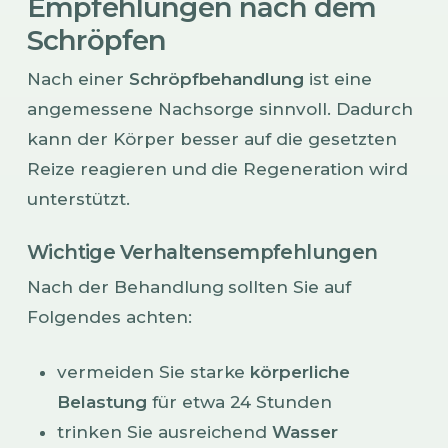
Empfehlungen nach dem
Schröpfen
Nach einer
Schröpfbehandlung
ist eine
angemessene Nachsorge sinnvoll. Dadurch
kann der Körper besser auf die gesetzten
Reize reagieren und die Regeneration wird
unterstützt.
Wichtige Verhaltensempfehlungen
Nach der Behandlung sollten Sie auf
Folgendes achten:
vermeiden Sie starke
körperliche
Belastung
für etwa 24 Stunden
trinken Sie ausreichend
Wasser