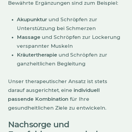
Bewährte Ergänzungen sind zum Beispiel:
Akupunktur
und Schröpfen zur
Unterstützung bei Schmerzen
Massage
und Schröpfen zur Lockerung
verspannter Muskeln
Kräutertherapie
und Schröpfen zur
ganzheitlichen Begleitung
Unser therapeutischer Ansatz ist stets
darauf ausgerichtet, eine
individuell
passende Kombination
für Ihre
gesundheitlichen Ziele zu entwickeln.
Nachsorge und