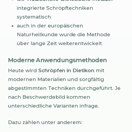
integrierte Schröpftechniken
systematisch
auch in der europäischen
Naturheilkunde wurde die Methode
über lange Zeit weiterentwickelt
Moderne Anwendungsmethoden
Heute wird
Schröpfen in Dietikon
mit
modernen Materialien und sorgfältig
abgestimmten Techniken durchgeführt. Je
nach Beschwerdebild kommen
unterschiedliche Varianten infrage.
Dazu zählen unter anderem: