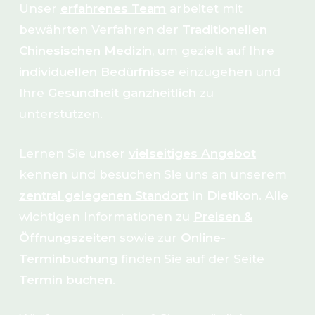
Unser
erfahrenes Team
arbeitet mit
bewährten Verfahren der
Traditionellen
Chinesischen Medizin
, um gezielt auf Ihre
individuellen Bedürfnisse
einzugehen und
Ihre
Gesundheit ganzheitlich
zu
unterstützen.
Lernen Sie unser
vielseitiges Angebot
kennen und besuchen Sie uns an unserem
zentral gelegenen Standort
in
Dietikon
. Alle
wichtigen Informationen zu
Preisen &
Öffnungszeiten
sowie zur
Online-
Terminbuchung
finden Sie auf der Seite
Termin buchen
.