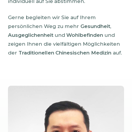
individuell auf Sie abstimmen.
Gerne begleiten wir Sie auf Ihrem
persönlichen Weg zu mehr
Gesundheit
,
Ausgeglichenheit
und
Wohlbefinden
und
zeigen Ihnen die vielfältigen Möglichkeiten
der
Traditionellen Chinesischen Medizin
auf.