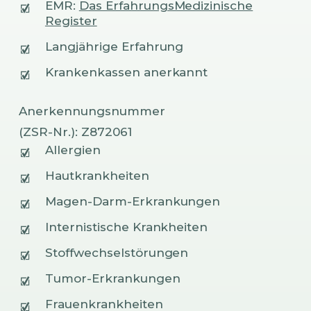
EMR:
Das ErfahrungsMedizinische
Register
Langjährige Erfahrung
Krankenkassen anerkannt
Anerkennungsnummer
(ZSR-Nr.): Z872061
Allergien
Hautkrankheiten
Magen-Darm-Erkrankungen
Internistische Krankheiten
Stoffwechselstörungen
Tumor-Erkrankungen
Frauenkrankheiten