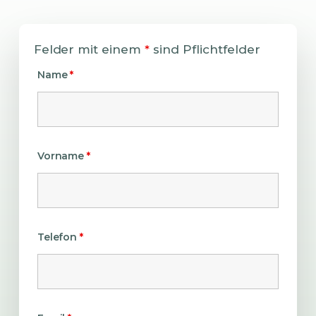
Felder mit einem
*
sind Pflichtfelder
Name
*
Vorname
*
Telefon
*