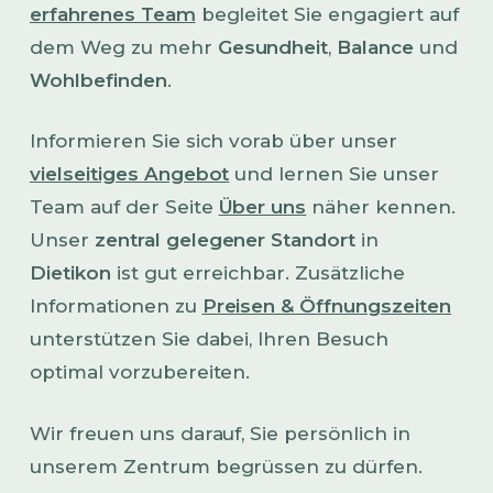
erfahrenes Team
begleitet Sie engagiert auf
dem Weg zu mehr
Gesundheit
,
Balance
und
Wohlbefinden
.
Informieren Sie sich vorab über unser
vielseitiges Angebot
und lernen Sie unser
Team auf der Seite
Über uns
näher kennen.
Unser
zentral gelegener Standort
in
Dietikon
ist gut erreichbar. Zusätzliche
Informationen zu
Preisen & Öffnungszeiten
unterstützen Sie dabei, Ihren Besuch
optimal vorzubereiten.
Wir freuen uns darauf, Sie persönlich in
unserem Zentrum begrüssen zu dürfen.