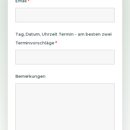
Email
*
Tag, Datum, Uhrzeit Termin - am besten zwei
Terminvorschläge
*
Bemerkungen