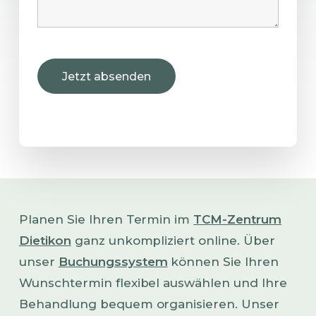
Planen Sie Ihren Termin im
TCM-Zentrum
Dietikon
ganz unkompliziert online. Über
unser
Buchungssystem
können Sie Ihren
Wunschtermin flexibel auswählen und Ihre
Behandlung bequem organisieren. Unser